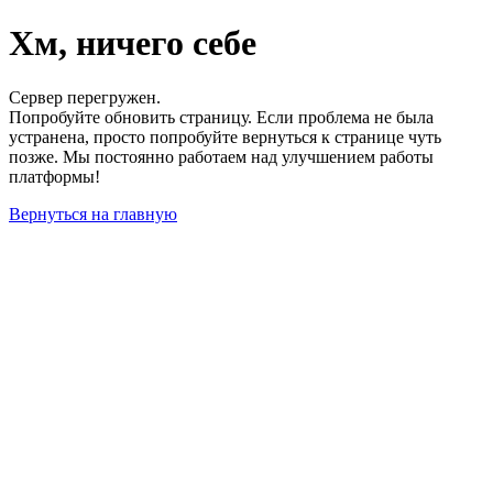
Хм, ничего себе
Сервер перегружен.
Попробуйте обновить страницу. Если проблема не была
устранена, просто попробуйте вернуться к странице чуть
позже. Мы постоянно работаем над улучшением работы
платформы!
Вернуться на главную