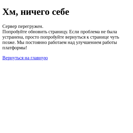
Хм, ничего себе
Сервер перегружен.
Попробуйте обновить страницу. Если проблема не была
устранена, просто попробуйте вернуться к странице чуть
позже. Мы постоянно работаем над улучшением работы
платформы!
Вернуться на главную