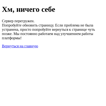
Хм, ничего себе
Сервер перегружен.
Попробуйте обновить страницу. Если проблема не была
устранена, просто попробуйте вернуться к странице чуть
позже. Мы постоянно работаем над улучшением работы
платформы!
Вернуться на главную