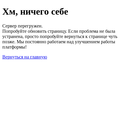
Хм, ничего себе
Сервер перегружен.
Попробуйте обновить страницу. Если проблема не была
устранена, просто попробуйте вернуться к странице чуть
позже. Мы постоянно работаем над улучшением работы
платформы!
Вернуться на главную