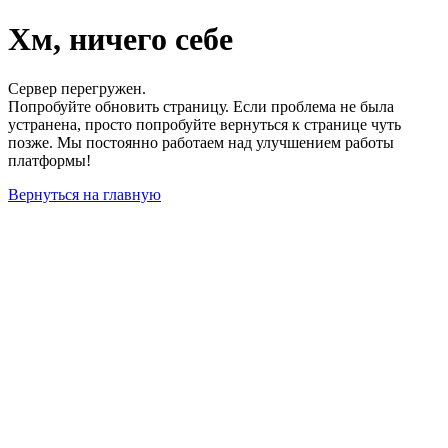
Хм, ничего себе
Сервер перегружен.
Попробуйте обновить страницу. Если проблема не была
устранена, просто попробуйте вернуться к странице чуть
позже. Мы постоянно работаем над улучшением работы
платформы!
Вернуться на главную