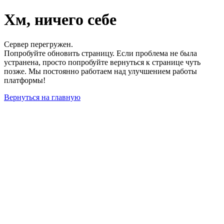
Хм, ничего себе
Сервер перегружен.
Попробуйте обновить страницу. Если проблема не была
устранена, просто попробуйте вернуться к странице чуть
позже. Мы постоянно работаем над улучшением работы
платформы!
Вернуться на главную