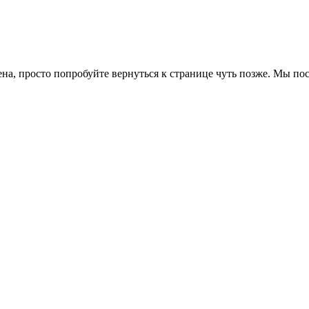
ена, просто попробуйте вернуться к странице чуть позже. Мы п