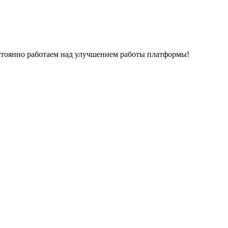
остоянно работаем над улучшением работы платформы!