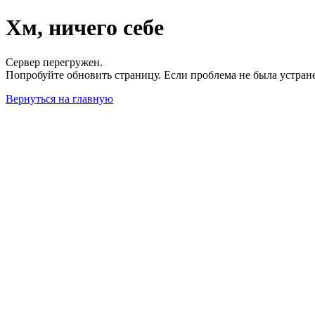
Хм, ничего себе
Сервер перегружен.
Попробуйте обновить страницу. Если проблема не была устран
Вернуться на главную