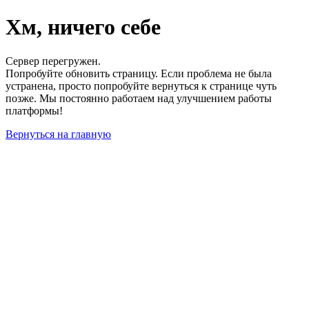
Хм, ничего себе
Сервер перегружен.
Попробуйте обновить страницу. Если проблема не была
устранена, просто попробуйте вернуться к странице чуть
позже. Мы постоянно работаем над улучшением работы
платформы!
Вернуться на главную