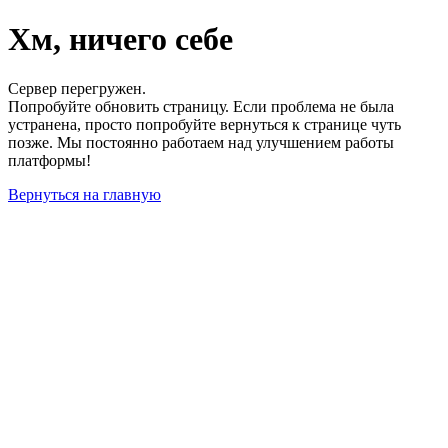
Хм, ничего себе
Сервер перегружен.
Попробуйте обновить страницу. Если проблема не была
устранена, просто попробуйте вернуться к странице чуть
позже. Мы постоянно работаем над улучшением работы
платформы!
Вернуться на главную