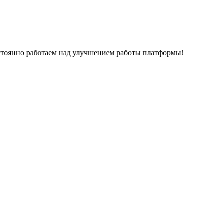
остоянно работаем над улучшением работы платформы!