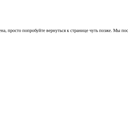
ена, просто попробуйте вернуться к странице чуть позже. Мы п