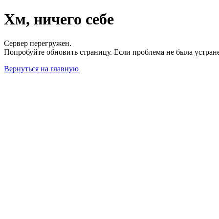
Хм, ничего себе
Сервер перегружен.
Попробуйте обновить страницу. Если проблема не была устран
Вернуться на главную