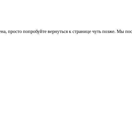
ена, просто попробуйте вернуться к странице чуть позже. Мы п