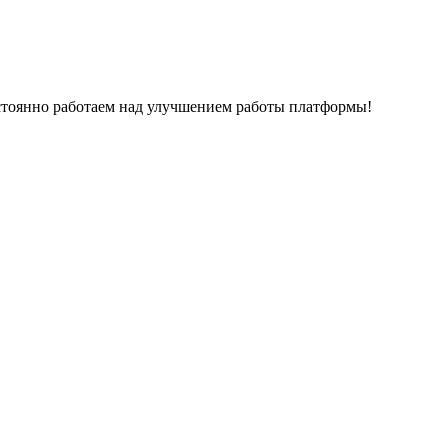
остоянно работаем над улучшением работы платформы!