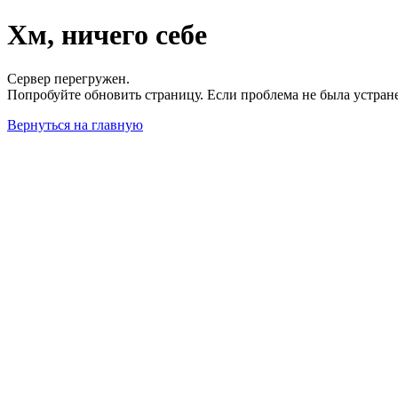
Хм, ничего себе
Сервер перегружен.
Попробуйте обновить страницу. Если проблема не была устран
Вернуться на главную