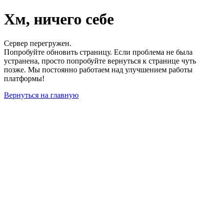
Хм, ничего себе
Сервер перегружен.
Попробуйте обновить страницу. Если проблема не была
устранена, просто попробуйте вернуться к странице чуть
позже. Мы постоянно работаем над улучшением работы
платформы!
Вернуться на главную