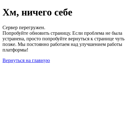
Хм, ничего себе
Сервер перегружен.
Попробуйте обновить страницу. Если проблема не была
устранена, просто попробуйте вернуться к странице чуть
позже. Мы постоянно работаем над улучшением работы
платформы!
Вернуться на главную