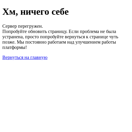
Хм, ничего себе
Сервер перегружен.
Попробуйте обновить страницу. Если проблема не была
устранена, просто попробуйте вернуться к странице чуть
позже. Мы постоянно работаем над улучшением работы
платформы!
Вернуться на главную