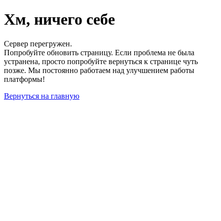
Хм, ничего себе
Сервер перегружен.
Попробуйте обновить страницу. Если проблема не была
устранена, просто попробуйте вернуться к странице чуть
позже. Мы постоянно работаем над улучшением работы
платформы!
Вернуться на главную