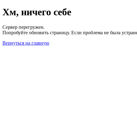
Хм, ничего себе
Сервер перегружен.
Попробуйте обновить страницу. Если проблема не была устран
Вернуться на главную