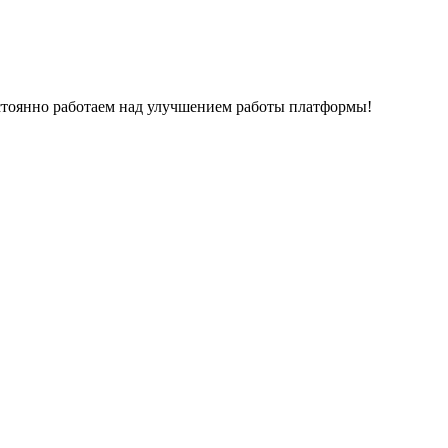
остоянно работаем над улучшением работы платформы!