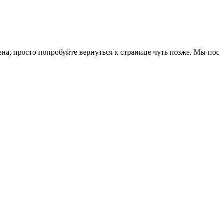
ена, просто попробуйте вернуться к странице чуть позже. Мы п