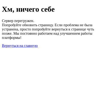
Хм, ничего себе
Сервер перегружен.
Попробуйте обновить страницу. Если проблема не была
устранена, просто попробуйте вернуться к странице чуть
позже. Мы постоянно работаем над улучшением работы
платформы!
Вернуться на главную