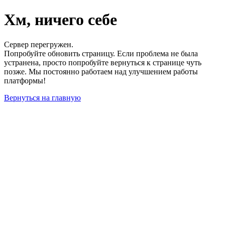
Хм, ничего себе
Сервер перегружен.
Попробуйте обновить страницу. Если проблема не была
устранена, просто попробуйте вернуться к странице чуть
позже. Мы постоянно работаем над улучшением работы
платформы!
Вернуться на главную