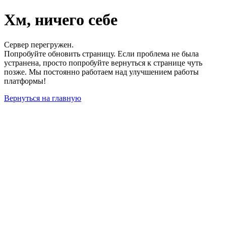
Хм, ничего себе
Сервер перегружен.
Попробуйте обновить страницу. Если проблема не была
устранена, просто попробуйте вернуться к странице чуть
позже. Мы постоянно работаем над улучшением работы
платформы!
Вернуться на главную