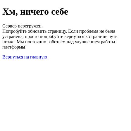
Хм, ничего себе
Сервер перегружен.
Попробуйте обновить страницу. Если проблема не была
устранена, просто попробуйте вернуться к странице чуть
позже. Мы постоянно работаем над улучшением работы
платформы!
Вернуться на главную