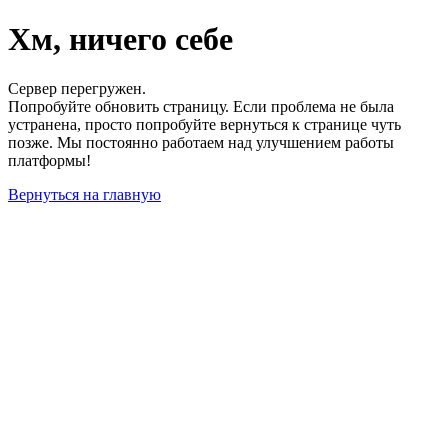
Хм, ничего себе
Сервер перегружен.
Попробуйте обновить страницу. Если проблема не была
устранена, просто попробуйте вернуться к странице чуть
позже. Мы постоянно работаем над улучшением работы
платформы!
Вернуться на главную