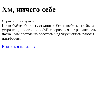
Хм, ничего себе
Сервер перегружен.
Попробуйте обновить страницу. Если проблема не была
устранена, просто попробуйте вернуться к странице чуть
позже. Мы постоянно работаем над улучшением работы
платформы!
Вернуться на главную