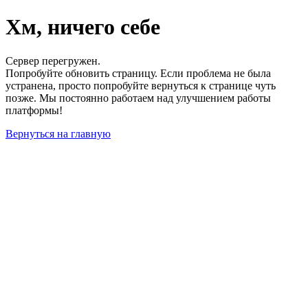
Хм, ничего себе
Сервер перегружен.
Попробуйте обновить страницу. Если проблема не была
устранена, просто попробуйте вернуться к странице чуть
позже. Мы постоянно работаем над улучшением работы
платформы!
Вернуться на главную