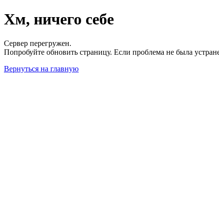
Хм, ничего себе
Сервер перегружен.
Попробуйте обновить страницу. Если проблема не была устран
Вернуться на главную