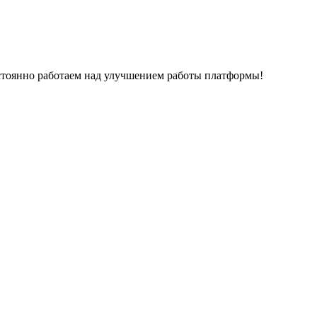
остоянно работаем над улучшением работы платформы!