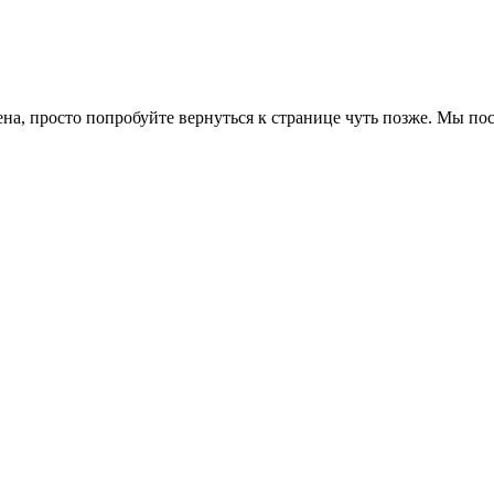
ена, просто попробуйте вернуться к странице чуть позже. Мы п