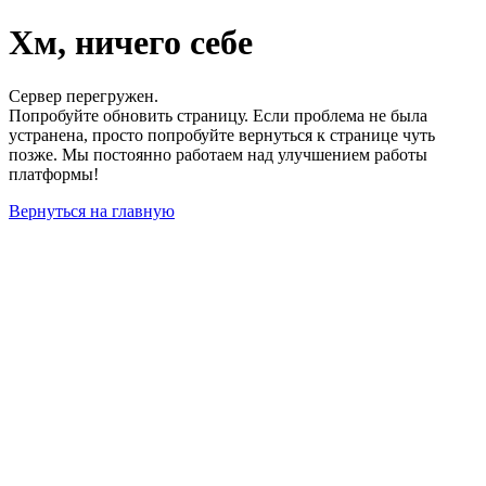
Хм, ничего себе
Сервер перегружен.
Попробуйте обновить страницу. Если проблема не была
устранена, просто попробуйте вернуться к странице чуть
позже. Мы постоянно работаем над улучшением работы
платформы!
Вернуться на главную