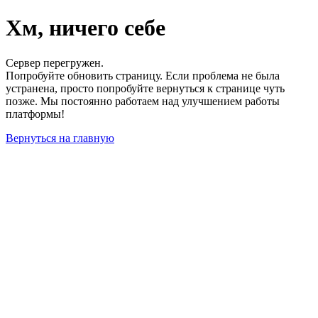
Хм, ничего себе
Сервер перегружен.
Попробуйте обновить страницу. Если проблема не была
устранена, просто попробуйте вернуться к странице чуть
позже. Мы постоянно работаем над улучшением работы
платформы!
Вернуться на главную