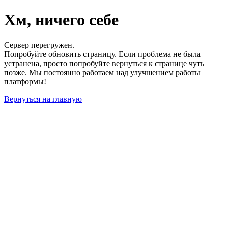
Хм, ничего себе
Сервер перегружен.
Попробуйте обновить страницу. Если проблема не была
устранена, просто попробуйте вернуться к странице чуть
позже. Мы постоянно работаем над улучшением работы
платформы!
Вернуться на главную