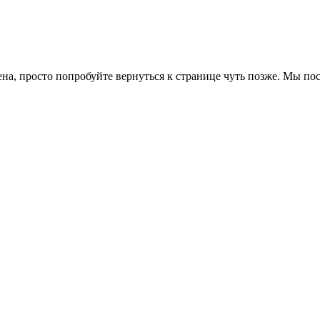
ена, просто попробуйте вернуться к странице чуть позже. Мы п