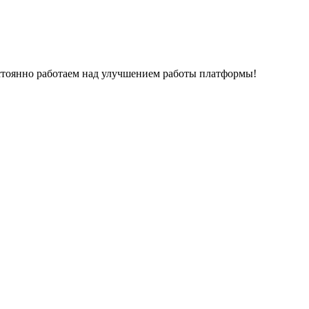
остоянно работаем над улучшением работы платформы!