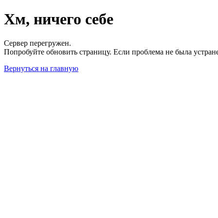
Хм, ничего себе
Сервер перегружен.
Попробуйте обновить страницу. Если проблема не была устран
Вернуться на главную