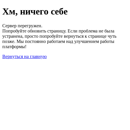
Хм, ничего себе
Сервер перегружен.
Попробуйте обновить страницу. Если проблема не была
устранена, просто попробуйте вернуться к странице чуть
позже. Мы постоянно работаем над улучшением работы
платформы!
Вернуться на главную