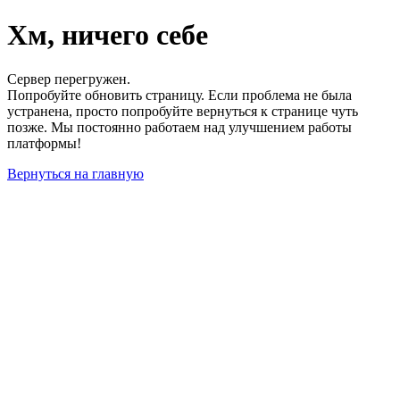
Хм, ничего себе
Сервер перегружен.
Попробуйте обновить страницу. Если проблема не была
устранена, просто попробуйте вернуться к странице чуть
позже. Мы постоянно работаем над улучшением работы
платформы!
Вернуться на главную