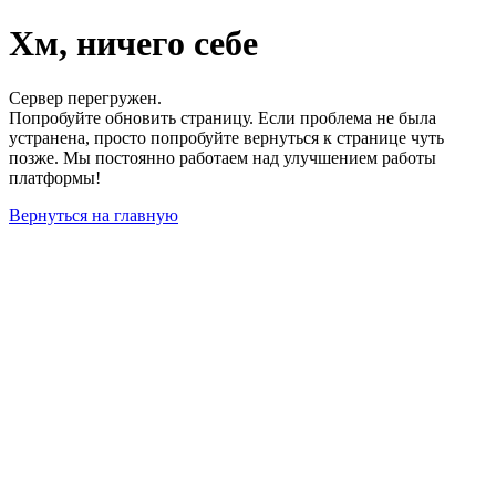
Хм, ничего себе
Сервер перегружен.
Попробуйте обновить страницу. Если проблема не была
устранена, просто попробуйте вернуться к странице чуть
позже. Мы постоянно работаем над улучшением работы
платформы!
Вернуться на главную