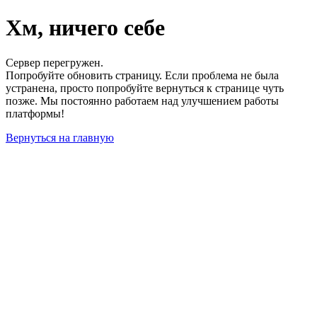
Хм, ничего себе
Сервер перегружен.
Попробуйте обновить страницу. Если проблема не была
устранена, просто попробуйте вернуться к странице чуть
позже. Мы постоянно работаем над улучшением работы
платформы!
Вернуться на главную