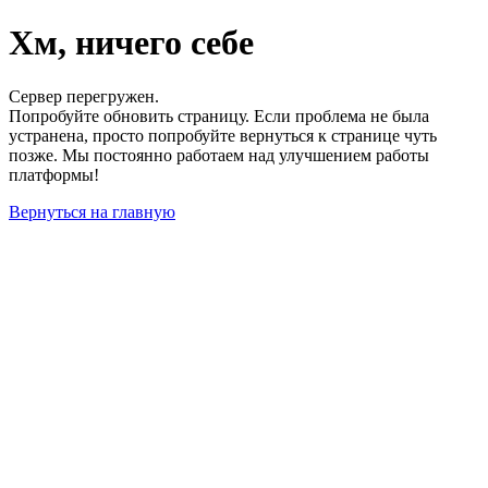
Хм, ничего себе
Сервер перегружен.
Попробуйте обновить страницу. Если проблема не была
устранена, просто попробуйте вернуться к странице чуть
позже. Мы постоянно работаем над улучшением работы
платформы!
Вернуться на главную