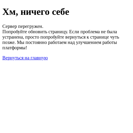
Хм, ничего себе
Сервер перегружен.
Попробуйте обновить страницу. Если проблема не была
устранена, просто попробуйте вернуться к странице чуть
позже. Мы постоянно работаем над улучшением работы
платформы!
Вернуться на главную