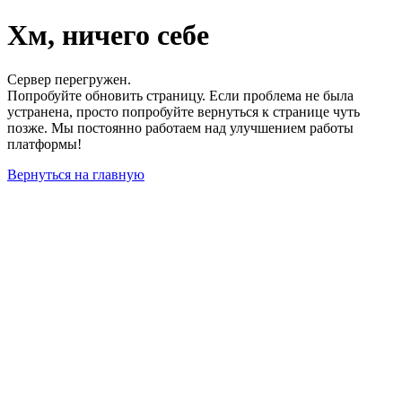
Хм, ничего себе
Сервер перегружен.
Попробуйте обновить страницу. Если проблема не была
устранена, просто попробуйте вернуться к странице чуть
позже. Мы постоянно работаем над улучшением работы
платформы!
Вернуться на главную