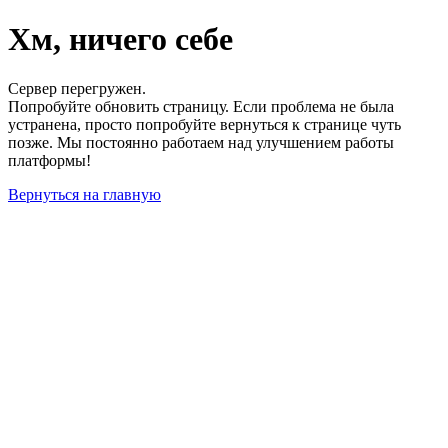
Хм, ничего себе
Сервер перегружен.
Попробуйте обновить страницу. Если проблема не была
устранена, просто попробуйте вернуться к странице чуть
позже. Мы постоянно работаем над улучшением работы
платформы!
Вернуться на главную