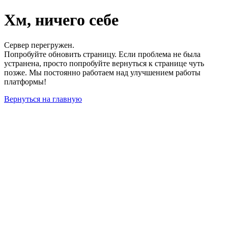
Хм, ничего себе
Сервер перегружен.
Попробуйте обновить страницу. Если проблема не была
устранена, просто попробуйте вернуться к странице чуть
позже. Мы постоянно работаем над улучшением работы
платформы!
Вернуться на главную