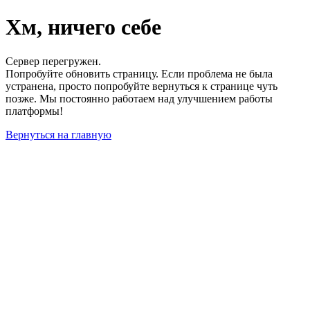
Хм, ничего себе
Сервер перегружен.
Попробуйте обновить страницу. Если проблема не была
устранена, просто попробуйте вернуться к странице чуть
позже. Мы постоянно работаем над улучшением работы
платформы!
Вернуться на главную