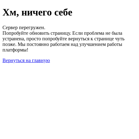
Хм, ничего себе
Сервер перегружен.
Попробуйте обновить страницу. Если проблема не была
устранена, просто попробуйте вернуться к странице чуть
позже. Мы постоянно работаем над улучшением работы
платформы!
Вернуться на главную