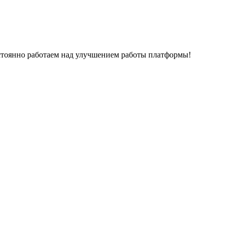
остоянно работаем над улучшением работы платформы!