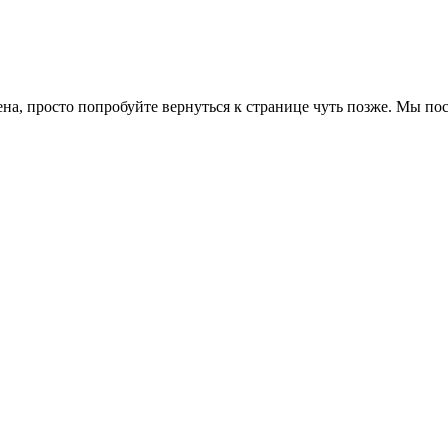
ена, просто попробуйте вернуться к странице чуть позже. Мы п