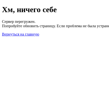
Хм, ничего себе
Сервер перегружен.
Попробуйте обновить страницу. Если проблема не была устран
Вернуться на главную