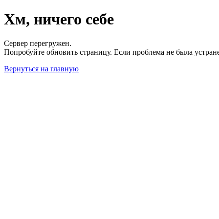
Хм, ничего себе
Сервер перегружен.
Попробуйте обновить страницу. Если проблема не была устран
Вернуться на главную