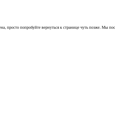
ена, просто попробуйте вернуться к странице чуть позже. Мы п