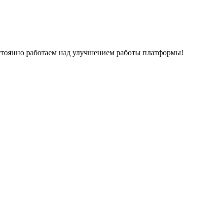
остоянно работаем над улучшением работы платформы!