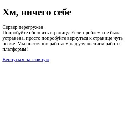
Хм, ничего себе
Сервер перегружен.
Попробуйте обновить страницу. Если проблема не была
устранена, просто попробуйте вернуться к странице чуть
позже. Мы постоянно работаем над улучшением работы
платформы!
Вернуться на главную