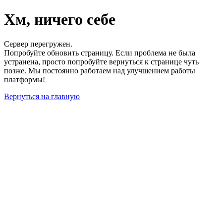
Хм, ничего себе
Сервер перегружен.
Попробуйте обновить страницу. Если проблема не была
устранена, просто попробуйте вернуться к странице чуть
позже. Мы постоянно работаем над улучшением работы
платформы!
Вернуться на главную