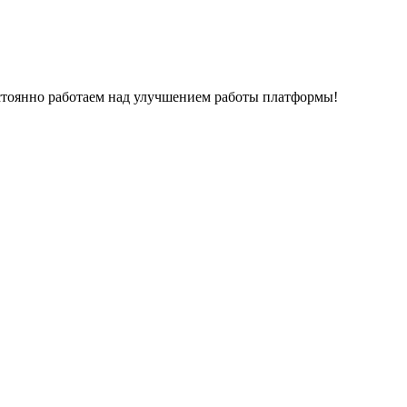
остоянно работаем над улучшением работы платформы!