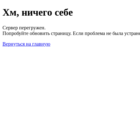
Хм, ничего себе
Сервер перегружен.
Попробуйте обновить страницу. Если проблема не была устран
Вернуться на главную