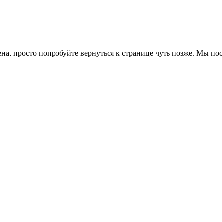
ена, просто попробуйте вернуться к странице чуть позже. Мы п