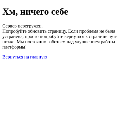
Хм, ничего себе
Сервер перегружен.
Попробуйте обновить страницу. Если проблема не была
устранена, просто попробуйте вернуться к странице чуть
позже. Мы постоянно работаем над улучшением работы
платформы!
Вернуться на главную