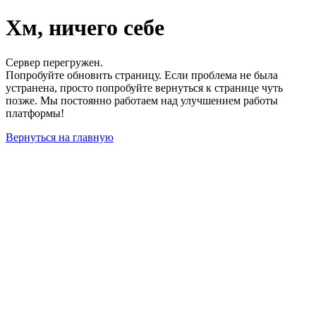
Хм, ничего себе
Сервер перегружен.
Попробуйте обновить страницу. Если проблема не была
устранена, просто попробуйте вернуться к странице чуть
позже. Мы постоянно работаем над улучшением работы
платформы!
Вернуться на главную