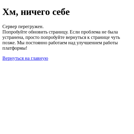
Хм, ничего себе
Сервер перегружен.
Попробуйте обновить страницу. Если проблема не была
устранена, просто попробуйте вернуться к странице чуть
позже. Мы постоянно работаем над улучшением работы
платформы!
Вернуться на главную