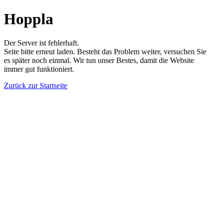
Hoppla
Der Server ist fehlerhaft.
Seite bitte erneut laden. Besteht das Problem weiter, versuchen Sie
es später noch einmal. Wir tun unser Bestes, damit die Website
immer gut funktioniert.
Zurück zur Startseite