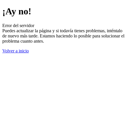
¡Ay no!
Error del servidor
Puedes actualizar la página y si todavía tienes problemas, inténtalo
de nuevo más tarde. Estamos haciendo lo posible para solucionar el
problema cuanto antes.
Volver a inicio